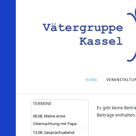
HOME
VERANSTALTU
TERMINE
Es gibt keine Beit
Beiträge enthalten
08.08. Meine erste
Übernachtung mit Papa
13.08. Gesprächsabend