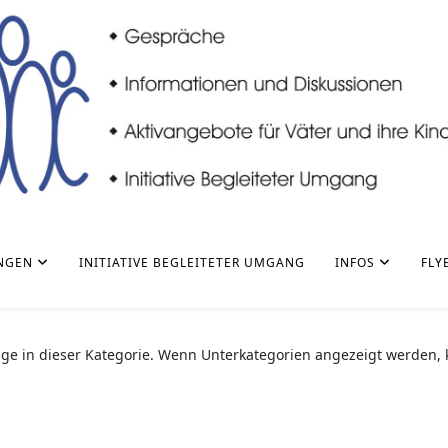
NGEN
INITIATIVE BEGLEITETER UMGANG
INFOS
FLY
räge in dieser Kategorie. Wenn Unterkategorien angezeigt werden,
.