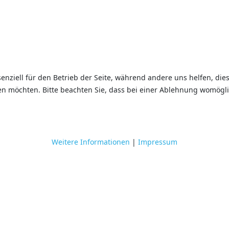
senziell für den Betrieb der Seite, während andere uns helfen, di
sen möchten. Bitte beachten Sie, dass bei einer Ablehnung womögli
Weitere Informationen
|
Impressum